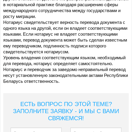
в нотариальной практике благодаря расширению сферы
международного сотрудничества между государствами и
росту миграции.
Нотариус свидетельствует верность перевода документа с
одного языка на другой, если он владеет соответствующими
языками. Если нотариус не владеет соответствующими
языками, перевод документа может быть сделан известным
ему переводчиком, подлинность подписи которого
свидетельствуется нотариусом.
Уровень владения соответствующим языком, необходимый
для перевода, нотариус определяет самостоятельно.
Нотариус и переводчик за заведомо неправильный перевод
несут установленную законодательными актами Республики
Беларусь ответственность.
ЕСТЬ ВОПРОС ПО ЭТОЙ ТЕМЕ?
ЗАПОЛНИТЕ ЗАЯВКУ - И МЫ С ВАМИ
СВЯЖЕМСЯ!