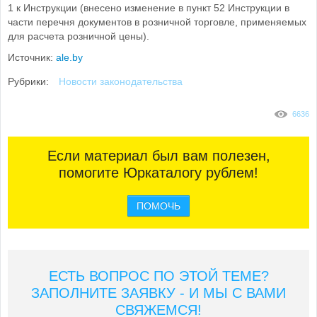
1 к Инструкции (внесено изменение в пункт 52 Инструкции в
части перечня документов в розничной торговле, применяемых
для расчета розничной цены).
Источник:
ale.by
Рубрики:
Новости законодательства
6636
Если материал был вам полезен,
помогите Юркаталогу рублем!
ПОМОЧЬ
ЕСТЬ ВОПРОС ПО ЭТОЙ ТЕМЕ?
ЗАПОЛНИТЕ ЗАЯВКУ - И МЫ С ВАМИ
СВЯЖЕМСЯ!