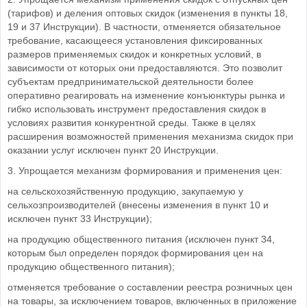
(тарифов) и деления оптовых скидок (изменения в пункты 18,
19 и 37 Инструкции). В частности, отменяется обязательное
требование, касающееся установления фиксированных
размеров применяемых скидок и конкретных условий, в
зависимости от которых они предоставляются. Это позволит
субъектам предпринимательской деятельности более
оперативно реагировать на изменение конъюнктуры рынка и
гибко использовать инструмент предоставления скидок в
условиях развития конкурентной среды. Также в целях
расширения возможностей применения механизма скидок при
оказании услуг исключен пункт 20 Инструкции.
3. Упрощается механизм формирования и применения цен:
на сельскохозяйственную продукцию, закупаемую у
сельхозпроизводителей (внесены изменения в пункт 10 и
исключен пункт 33 Инструкции);
на продукцию общественного питания (исключен пункт 34,
которым был определен порядок формирования цен на
продукцию общественного питания);
отменяется требование о составлении реестра розничных цен
на товары, за исключением товаров, включенных в приложение