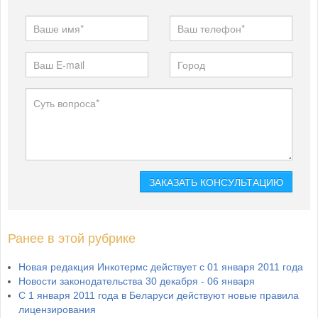
Ранее в этой рубрике
Новая редакция Инкотермс действует с 01 января 2011 года
Новости законодательства 30 декабря - 06 января
С 1 января 2011 года в Беларуси действуют новые правила
лицензирования