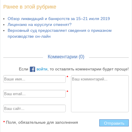
Ранее в этой рубрике
Обзор ликвидаций и банкротств за 15–21 июля 2019
Лицензию на юруслуги отменят?
Верховный суд предоставляет сведения о приказном
производстве он-лайн
Комментарии (
0
)
Если
войти
, то оставлять комментарии будет проще!
*
Поля, обязательные для заполнения
Отправить