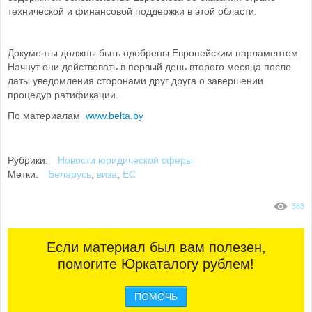
технической и финансовой поддержки в этой области.
Документы должны быть одобрены Европейским парламентом.
Начнут они действовать в первый день второго месяца после
даты уведомления сторонами друг друга о завершении
процедур ратификации.
По материалам
www.belta.by
Рубрики:
Новости юридической сферы
Метки:
Беларусь
,
виза
,
ЕС
383
Если материал был вам полезен,
помогите Юркаталогу рублем!
ПОМОЧЬ