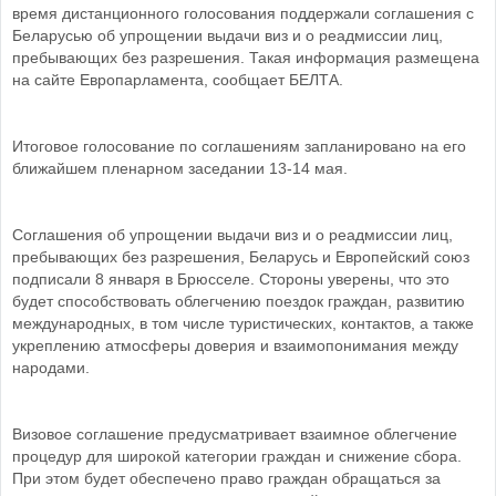
время дистанционного голосования поддержали соглашения с
Беларусью об упрощении выдачи виз и о реадмиссии лиц,
пребывающих без разрешения. Такая информация размещена
на сайте Европарламента, сообщает БЕЛТА.
Итоговое голосование по соглашениям запланировано на его
ближайшем пленарном заседании 13-14 мая.
Соглашения об упрощении выдачи виз и о реадмиссии лиц,
пребывающих без разрешения, Беларусь и Европейский союз
подписали 8 января в Брюсселе. Стороны уверены, что это
будет способствовать облегчению поездок граждан, развитию
международных, в том числе туристических, контактов, а также
укреплению атмосферы доверия и взаимопонимания между
народами.
Визовое соглашение предусматривает взаимное облегчение
процедур для широкой категории граждан и снижение сбора.
При этом будет обеспечено право граждан обращаться за