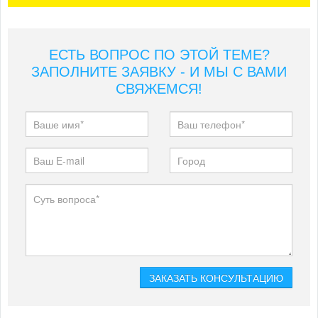
ЕСТЬ ВОПРОС ПО ЭТОЙ ТЕМЕ?
ЗАПОЛНИТЕ ЗАЯВКУ - И МЫ С ВАМИ
СВЯЖЕМСЯ!