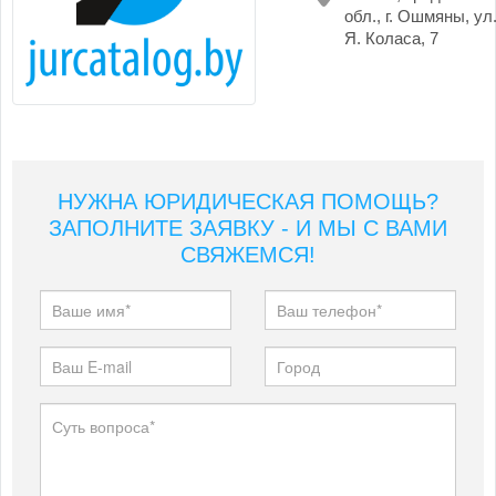
обл., г. Ошмяны, ул
Я. Коласа, 7
НУЖНА ЮРИДИЧЕСКАЯ ПОМОЩЬ?
ЗАПОЛНИТЕ ЗАЯВКУ - И МЫ С ВАМИ
СВЯЖЕМСЯ!