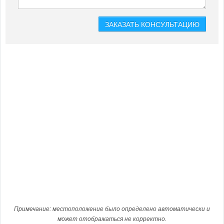
Примечание: местоположение было определено автоматически и
может отображаться не корректно.