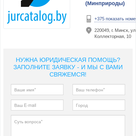
(Минприроды)
+375 показать номе
220049, г. Минск, ул
Коллекторная, 10
НУЖНА ЮРИДИЧЕСКАЯ ПОМОЩЬ?
ЗАПОЛНИТЕ ЗАЯВКУ - И МЫ С ВАМИ
СВЯЖЕМСЯ!