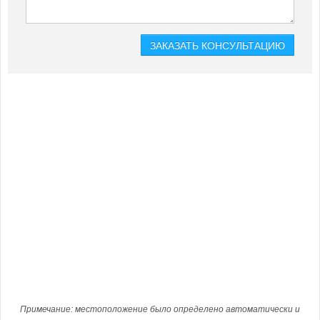
Примечание: местоположение было определено автоматически и