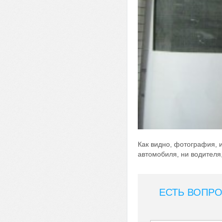
Как видно, фотография, 
автомобиля, ни водителя,
ЕСТЬ ВОПРО