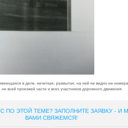
имеющаяся в деле, нечеткая, размытая, на ней не видно ни номер
 ни всей проезжей части и всех участников дорожного движения.
С ПО ЭТОЙ ТЕМЕ? ЗАПОЛНИТЕ ЗАЯВКУ - И 
ВАМИ СВЯЖЕМСЯ!